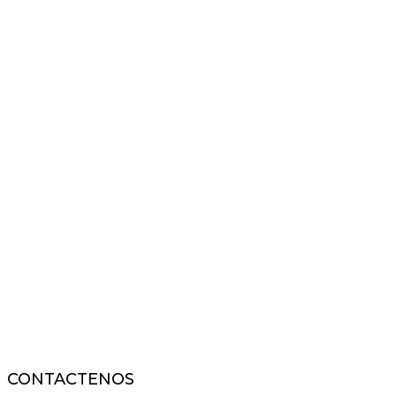
CONTACTENOS